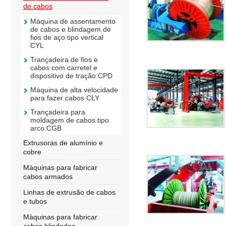
de cabos
Máquina de assentamento
de cabos e blindagem de
fios de aço tipo vertical
CYL
Trançadeira de fios e
cabos com carretel e
dispositivo de tração CPD
Máquina de alta velocidade
para fazer cabos CLY
Trançadeira para
moldagem de cabos tipo
arco CGB
Extrusoras de alumínio e
cobre
Máquinas para fabricar
cabos armados
Linhas de extrusão de cabos
e tubos
Máquinas para fabricar