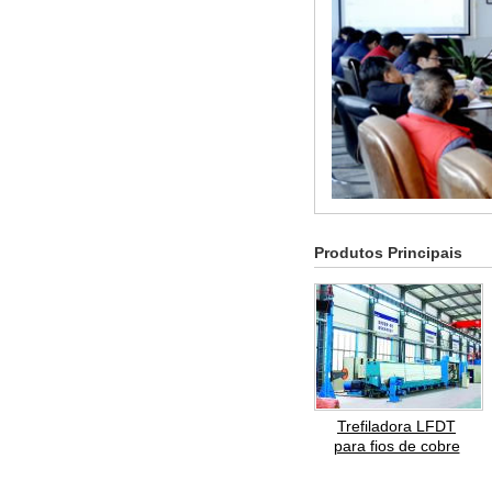
Produtos Principais
Trefiladora LFDT
para fios de cobre